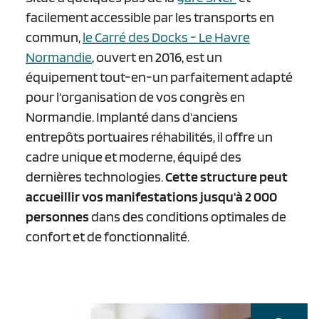
facilement accessible par les transports en
commun,
le Carré des Docks - Le Havre
Normandie
, ouvert en 2016, est un
équipement tout-en-un parfaitement adapté
pour l'organisation de vos congrès en
Normandie. Implanté dans d'anciens
entrepôts portuaires réhabilités, il offre un
cadre unique et moderne, équipé des
dernières technologies.
Cette structure peut
accueillir vos manifestations jusqu'à 2 000
personnes
dans des conditions optimales de
confort et de fonctionnalité.