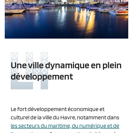
Une ville dynamique en plein
développement
Le fort développement économique et
culturel de la ville du Havre, notamment dans
les secteurs du maritime, du numérique et de