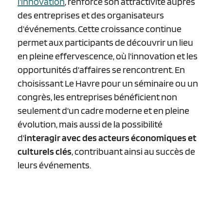
l'innovation
, renforce son attractivité auprès
des entreprises et des organisateurs
d'événements. Cette croissance continue
permet aux participants de découvrir un lieu
en pleine effervescence, où l'innovation et les
opportunités d'affaires se rencontrent. En
choisissant Le Havre pour un séminaire ou un
congrès, les entreprises bénéficient non
seulement d'un cadre moderne et en pleine
évolution, mais aussi de la possibilité
d'
interagir avec des acteurs économiques et
culturels clés
, contribuant ainsi au succès de
leurs événements.