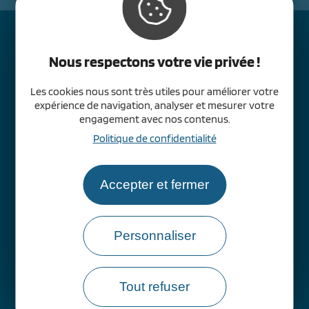
02 32 74 04 06
Nous respectons votre vie privée !
Nous contacter
Les cookies nous sont très utiles pour améliorer votre
expérience de navigation, analyser et mesurer votre
engagement avec nos contenus.
Politique de confidentialité
Accepter et fermer
Personnaliser
Tout refuser