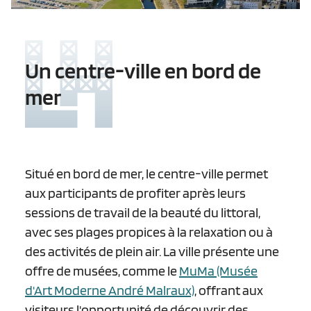
Un centre-ville en bord de
mer
Situé en bord de mer, le centre-ville permet
aux participants de profiter après leurs
sessions de travail de la beauté du littoral,
avec ses plages propices à la relaxation ou à
des activités de plein air. La ville présente une
offre de musées, comme le
MuMa (Musée
d'Art Moderne André Malraux)
, offrant aux
visiteurs l'opportunité de découvrir des