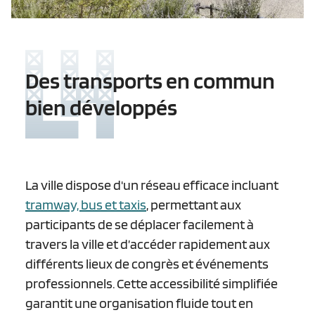
Des transports en commun
bien développés
La ville dispose d'un réseau efficace incluant
tramway, bus et taxis
, permettant aux
participants de se déplacer facilement à
travers la ville et d’accéder rapidement aux
différents lieux de congrès et événements
professionnels. Cette accessibilité simplifiée
garantit une organisation fluide tout en