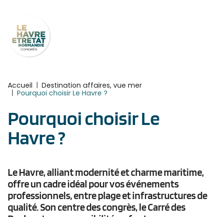
Panneau de gestion des cookies
Accueil
|
Destination affaires, vue mer
|
Pourquoi choisir Le Havre ?
Pourquoi choisir Le
Havre ?
Le Havre, alliant modernité et charme maritime,
offre un cadre idéal pour vos événements
professionnels, entre plage et infrastructures de
qualité. Son centre des congrès, le Carré des