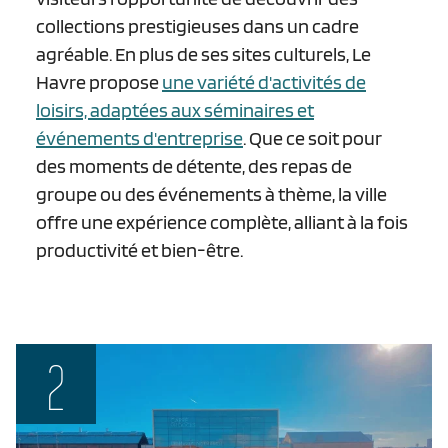
collections prestigieuses dans un cadre
agréable. En plus de ses sites culturels, Le
Havre propose
une variété d'activités de
loisirs, adaptées aux séminaires et
événements d'entreprise
. Que ce soit pour
des moments de détente, des repas de
groupe ou des événements à thème, la ville
offre une expérience complète, alliant à la fois
productivité et bien-être.
2