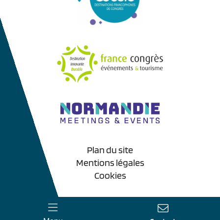
Plan du site
Mentions légales
Cookies