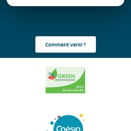
Comment venir ?