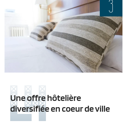
3
Une offre hôtelière
diversifiée en coeur de ville