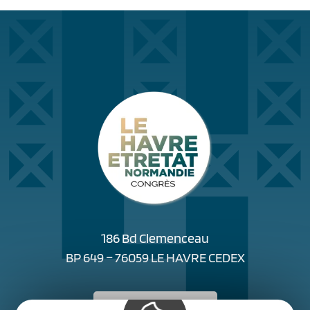
186 Bd Clemenceau
BP 649 – 76059 LE HAVRE CEDEX