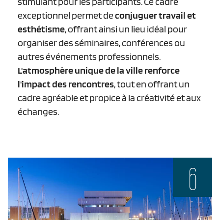
stimulant pour les participants. Ce cadre
exceptionnel permet de
conjuguer travail et
esthétisme
, offrant ainsi un lieu idéal pour
organiser des séminaires, conférences ou
autres événements professionnels.
L'atmosphère unique de la ville renforce
l'impact des rencontres
, tout en offrant un
cadre agréable et propice à la créativité et aux
échanges.
6