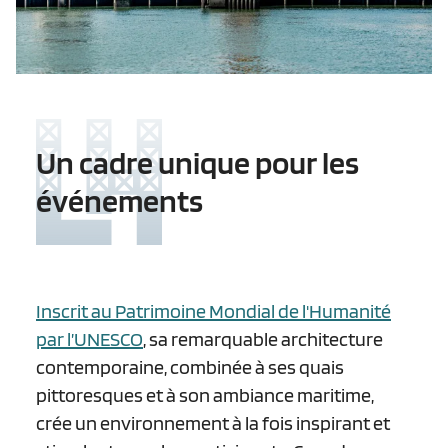
Un cadre unique pour les
événements
Inscrit au Patrimoine Mondial de l'Humanité
par l’UNESCO
, sa remarquable architecture
contemporaine, combinée à ses quais
pittoresques et à son ambiance maritime,
crée un environnement à la fois inspirant et