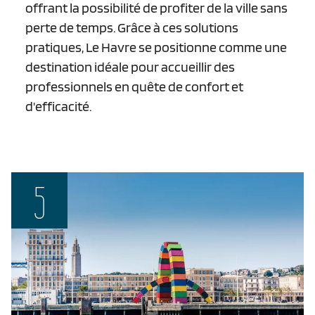
offrant la possibilité de profiter de la ville sans
perte de temps. Grâce à ces solutions
pratiques, Le Havre se positionne comme une
destination idéale pour accueillir des
professionnels en quête de confort et
d'efficacité.
5