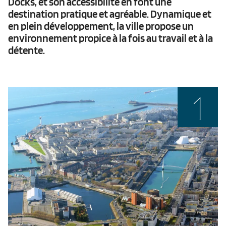
Docks, et son accessibilité en font une
destination pratique et agréable. Dynamique et
en plein développement, la ville propose un
environnement propice à la fois au travail et à la
détente.
1