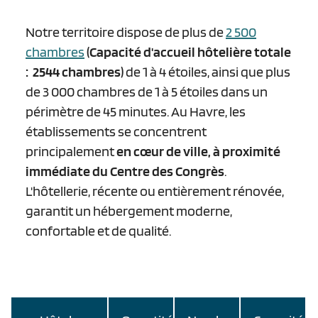
Notre territoire dispose de plus de
2 500
chambres
(Capacité d'accueil hôtelière totale
: 2544 chambres)
de 1 à 4 étoiles, ainsi que plus
de 3 000 chambres de 1 à 5 étoiles dans un
périmètre de 45 minutes. Au Havre, les
établissements se concentrent
principalement
en cœur de ville, à proximité
immédiate du Centre des Congrès
.
L'hôtellerie, récente ou entièrement rénovée,
garantit un hébergement moderne,
confortable et de qualité.