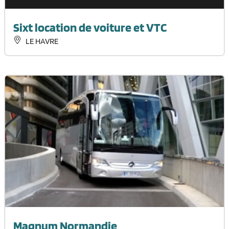
Sixt location de voiture et VTC
LE HAVRE
Magnum Normandie