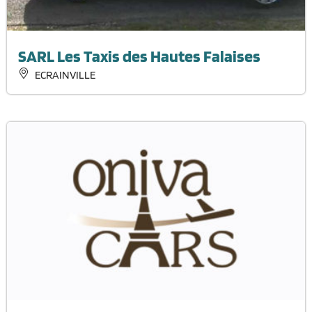
SARL Les Taxis des Hautes Falaises
ECRAINVILLE