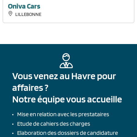
Oniva Cars
LILLEBONNE
Vous venez au Havre pour
affaires ?
Notre équipe vous accueille
Mise en relation avec les prestataires
Etude de cahiers des charges
Elaboration des dossiers de candidature