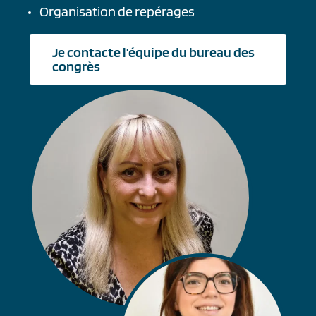
Organisation de repérages
Je contacte l’équipe du bureau des
congrès