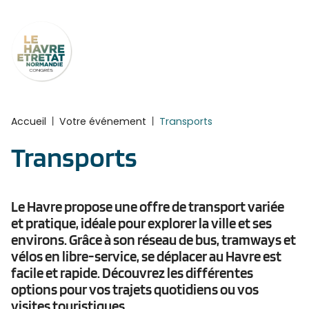
Cookies management panel
Accueil
|
Votre événement
|
Transports
Transports
Le Havre propose une offre de transport variée
et pratique, idéale pour explorer la ville et ses
environs. Grâce à son réseau de bus, tramways et
vélos en libre-service, se déplacer au Havre est
facile et rapide. Découvrez les différentes
options pour vos trajets quotidiens ou vos
visites touristiques.