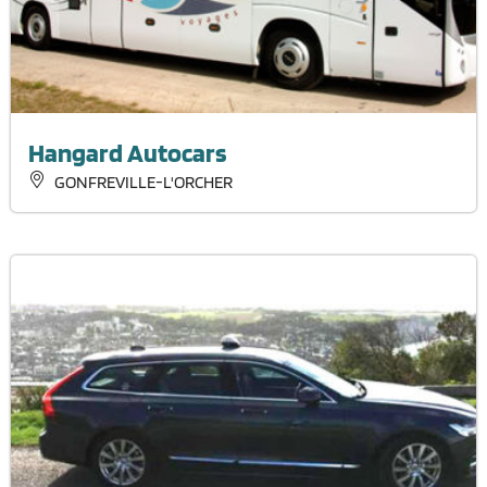
Hangard Autocars
GONFREVILLE-L'ORCHER