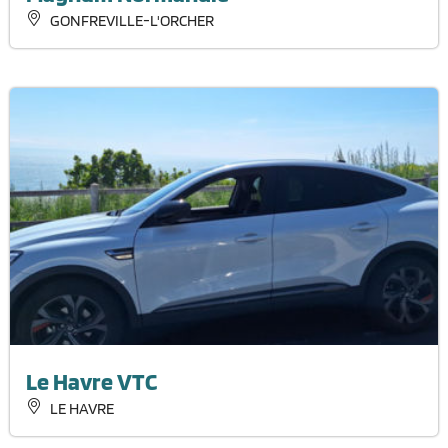
GONFREVILLE-L'ORCHER
Le Havre VTC
LE HAVRE