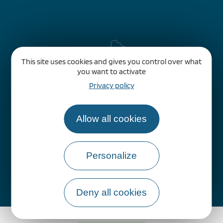
This site uses cookies and gives you control over what
you want to activate
Privacy policy
Allow all cookies
Personalize
Comment venir ?
Deny all cookies