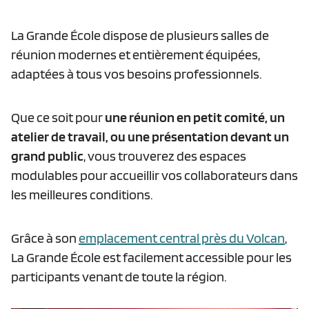
La Grande École dispose de plusieurs salles de
réunion modernes et entièrement équipées,
adaptées à tous vos besoins professionnels.
Que ce soit pour
une réunion en petit comité, un
atelier de travail, ou une présentation devant un
grand public
, vous trouverez des espaces
modulables pour accueillir vos collaborateurs dans
les meilleures conditions.
Grâce à son
emplacement central près du Volcan
,
La Grande École est facilement accessible pour les
participants venant de toute la région.