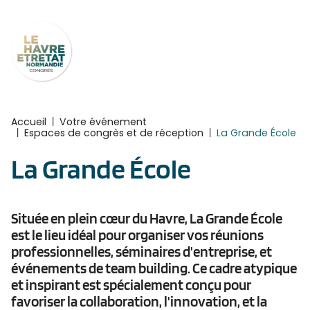
Panneau de gestion des cookies
Accueil
|
Votre événement
|
Espaces de congrès et de réception
|
La Grande École
La Grande École
Située en plein cœur du Havre, La Grande École
est le lieu idéal pour organiser vos réunions
professionnelles, séminaires d'entreprise, et
événements de team building. Ce cadre atypique
et inspirant est spécialement conçu pour
favoriser la collaboration, l'innovation, et la