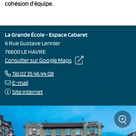
cohésion d'équipe.
La Grande École - Espace Cabaret
6 Rue Gustave Lennier
76600 LE HAVRE
Consulter sur Google Maps
Tel.02 35 46 44 08
E-mail
Site internet
+
Zoom