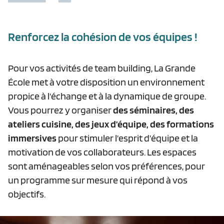
Renforcez la cohésion de vos équipes !
Pour vos activités de team building, La Grande
École met à votre disposition un environnement
propice à l'échange et à la dynamique de groupe.
Vous pourrez y organiser
des séminaires, des
ateliers cuisine, des jeux d’équipe,
des formations
immersives
pour stimuler l’esprit d’équipe et la
motivation de vos collaborateurs. Les espaces
sont aménageables selon vos préférences, pour
un programme sur mesure qui répond à vos
objectifs.