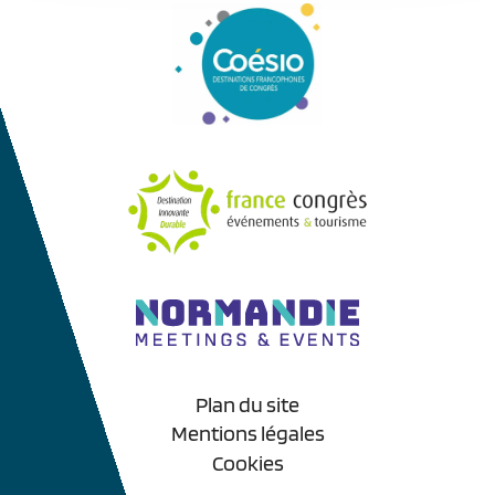
Plan du site
Mentions légales
Cookies