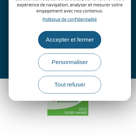
expérience de navigation, analyser et mesurer votre
engagement avec nos contenus.
Politique de confidentialité
Accepter et fermer
Personnaliser
Comment venir ?
Tout refuser