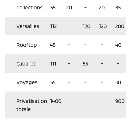
Collections
55
20
-
20
35
Versailles
112
-
120
120
200
Rooftop
45
-
-
-
40
Cabaret
111
-
55
-
-
Voyages
55
-
-
-
30
Privatisation
1400
-
-
-
900
totale