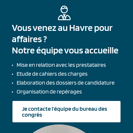
Vous venez au Havre pour
affaires ?
Notre équipe vous accueille
Mise en relation avec les prestataires
Etude de cahiers des charges
Elaboration des dossiers de candidature
Organisation de repérages
Je contacte l’équipe du bureau des
congrès