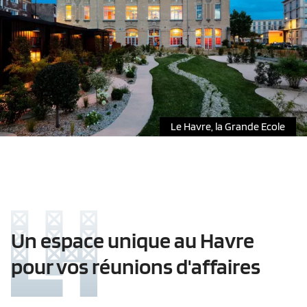
Le Havre, la Grande Ecole
Un espace unique au Havre
pour vos réunions d'affaires