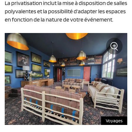
La privatisation inclut la mise à disposition de salles
polyvalentes et la possibilité d’adapter les espaces
en fonction de la nature de votre événement.
+
Zoom
Voyages