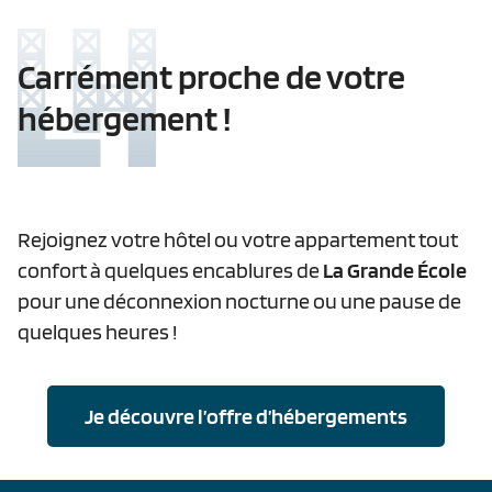
Carrément proche de votre
hébergement !
Rejoignez votre hôtel ou votre appartement tout
confort à quelques encablures de
La Grande École
pour une déconnexion nocturne ou une pause de
quelques heures !
Je découvre l’offre d’hébergements