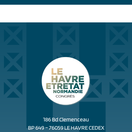
186 Bd Clemenceau
BP 649 – 76059 LE HAVRE CEDEX