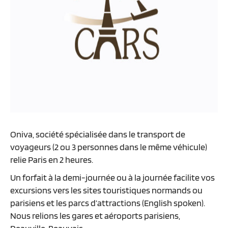
Oniva, société spécialisée dans le transport de
voyageurs (2 ou 3 personnes dans le même véhicule)
relie Paris en 2 heures.
Un forfait à la demi-journée ou à la journée facilite vos
excursions vers les sites touristiques normands ou
parisiens et les parcs d’attractions (English spoken).
Nous relions les gares et aéroports parisiens,