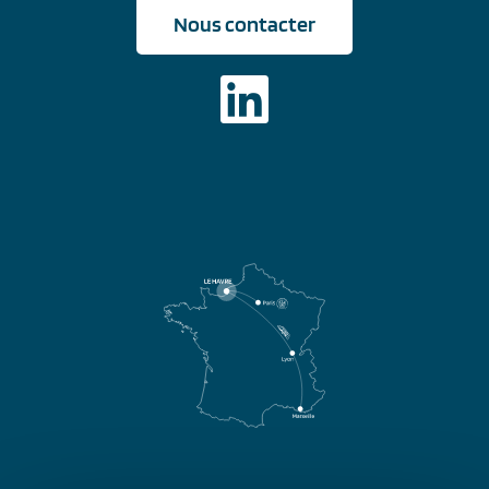
Nous contacter