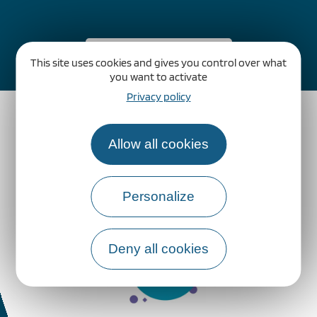
Comment venir ?
This site uses cookies and gives you control over what
you want to activate
Privacy policy
Allow all cookies
Personalize
Deny all cookies