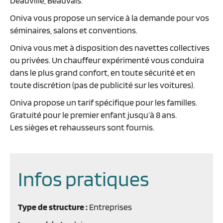
Deauville, Beauvais.
Oniva vous propose un service à la demande pour vos
séminaires, salons et conventions.
Oniva vous met à disposition des navettes collectives
ou privées. Un chauffeur expérimenté vous conduira
dans le plus grand confort, en toute sécurité et en
toute discrétion (pas de publicité sur les voitures).
Oniva propose un tarif spécifique pour les familles.
Gratuité pour le premier enfant jusqu’à 8 ans.
Les sièges et rehausseurs sont fournis.
Infos pratiques
Type de structure :
Entreprises