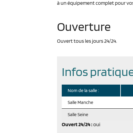
à un équipement complet pour vos
Ouverture
Ouvert tous les jours 24/24.
Infos pratiqu
Nom de la salle :
Salle Manche
Salle Seine
Ouvert 24/24 :
oui