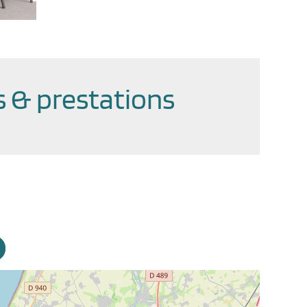
 & prestations