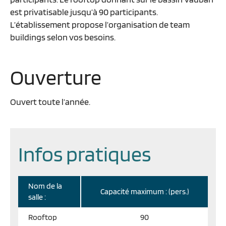
est privatisable jusqu’à 90 participants.
L’établissement propose l’organisation de team
buildings selon vos besoins.
Ouverture
Ouvert toute l’année.
Infos pratiques
Nom de la
Capacité maximum : (pers.)
salle :
Rooftop
90