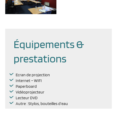
Équipements &
prestations
Ecran de projection
Internet – WIFI
Paperboard
Vidéoprojecteur
Lecteur DVD
Autre : Stylos, bouteilles d’eau