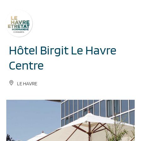
Cookies management panel
Hôtel Birgit Le Havre
Centre
LE HAVRE