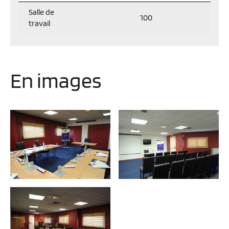
Salle de
100
travail
En images