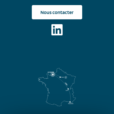
Nous contacter