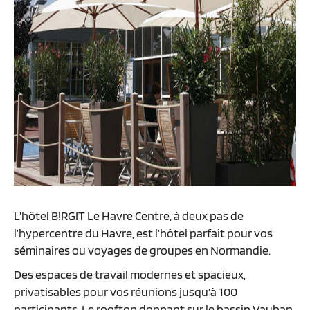
L’hôtel B!RGIT Le Havre Centre, à deux pas de
l’hypercentre du Havre, est l’hôtel parfait pour vos
séminaires ou voyages de groupes en Normandie.
Des espaces de travail modernes et spacieux,
privatisables pour vos réunions jusqu’à 100
participants. Le rooftop donnant sur le bassin Vauban