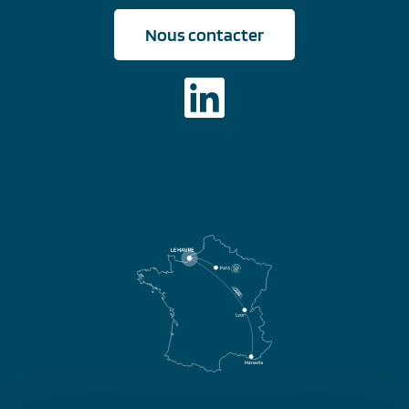
Nous contacter