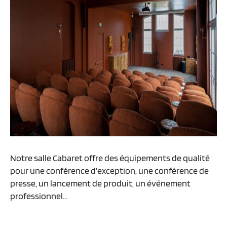
Notre salle Cabaret offre des équipements de qualité
pour une conférence d’exception, une conférence de
presse, un lancement de produit, un événement
professionnel…