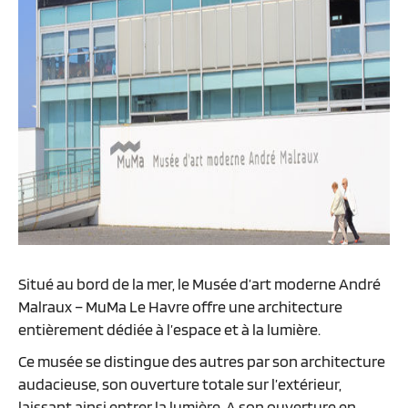
Situé au bord de la mer, le Musée d’art moderne André
Malraux – MuMa Le Havre offre une architecture
entièrement dédiée à l’espace et à la lumière.
Ce musée se distingue des autres par son architecture
audacieuse, son ouverture totale sur l’extérieur,
laissant ainsi entrer la lumière. A son ouverture en