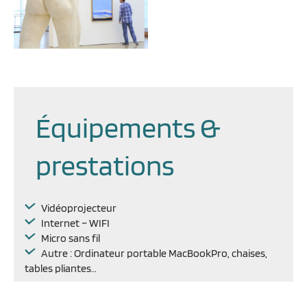
Équipements &
prestations
Vidéoprojecteur
Internet – WIFI
Micro sans fil
Autre : Ordinateur portable MacBookPro, chaises,
tables pliantes…