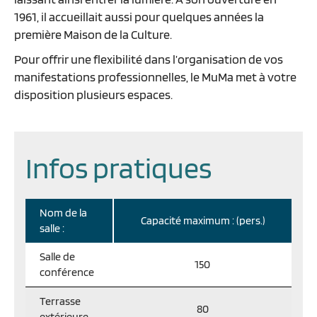
1961, il accueillait aussi pour quelques années la
première Maison de la Culture.
Pour offrir une flexibilité dans l’organisation de vos
manifestations professionnelles, le MuMa met à votre
disposition plusieurs espaces.
Infos pratiques
Nom de la
Capacité maximum : (pers.)
salle :
Salle de
150
conférence
Terrasse
80
extérieure