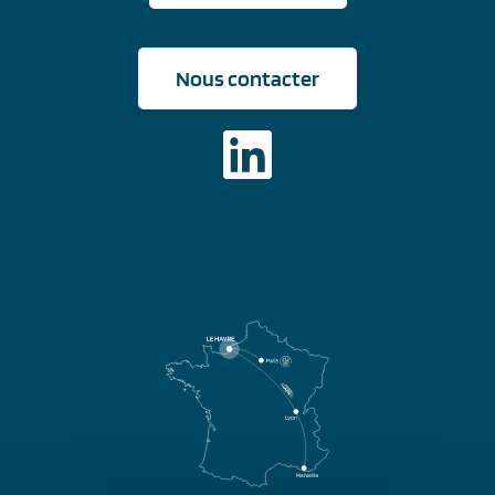
Nous contacter