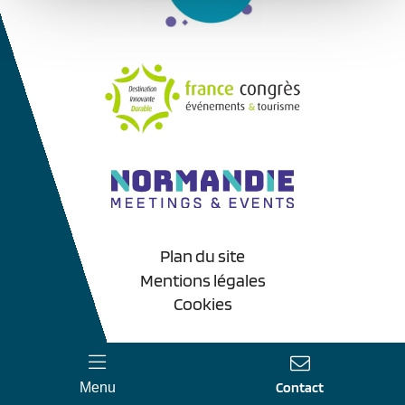
Plan du site
Mentions légales
Cookies
Contact
Menu