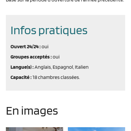
Infos pratiques
Ouvert 24/24 :
oui
Groupes acceptés :
oui
Langue(s) :
Anglais, Espagnol, Italien
Capacité :
18 chambres classées.
En images