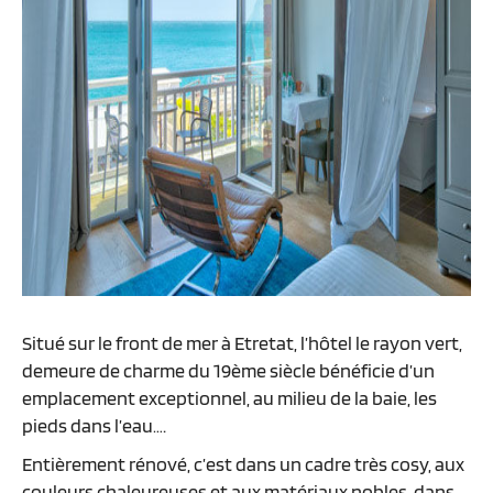
Situé sur le front de mer à Etretat, l’hôtel le rayon vert,
demeure de charme du 19ème siècle bénéficie d’un
emplacement exceptionnel, au milieu de la baie, les
pieds dans l’eau….
Entièrement rénové, c’est dans un cadre très cosy, aux
couleurs chaleureuses et aux matériaux nobles, dans