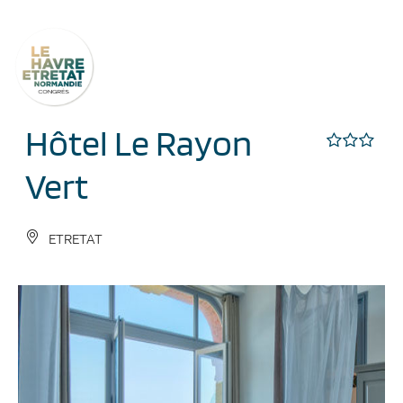
Cookies management panel
Hôtel Le Rayon
Vert
ETRETAT