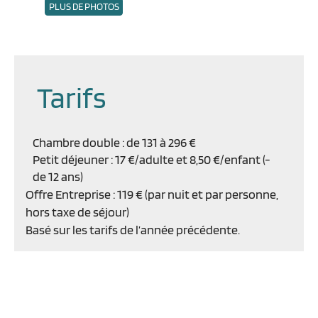
PLUS DE PHOTOS
Tarifs
Chambre double : de 131 à 296 €
Petit déjeuner : 17 €/adulte et 8,50 €/enfant (-
de 12 ans)
Offre Entreprise : 119 € (par nuit et par personne,
hors taxe de séjour)
Basé sur les tarifs de l’année précédente.