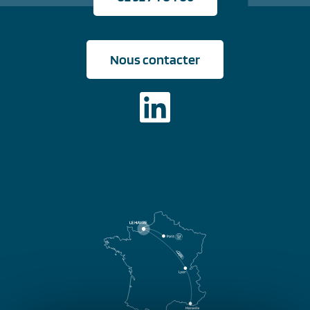
Nous contacter