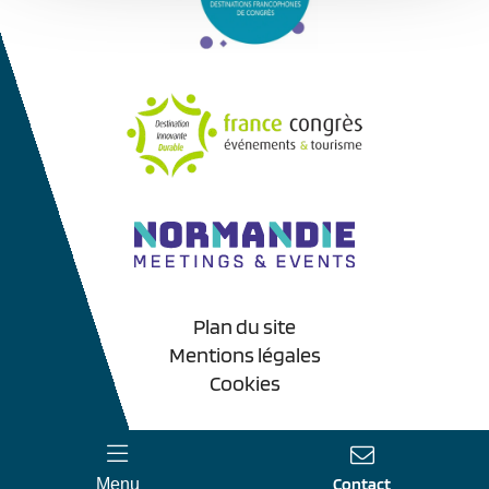
Plan du site
Mentions légales
Cookies
Contact
Menu