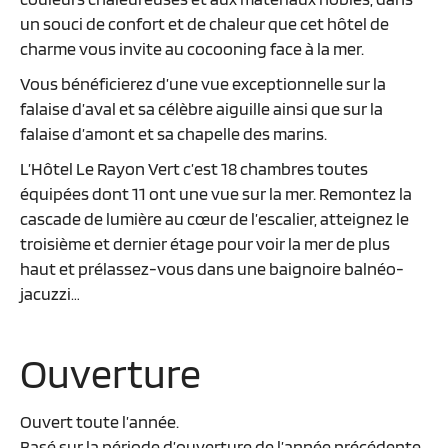
un souci de confort et de chaleur que cet hôtel de
charme vous invite au cocooning face à la mer.
Vous bénéficierez d’une vue exceptionnelle sur la
falaise d’aval et sa célèbre aiguille ainsi que sur la
falaise d’amont et sa chapelle des marins.
L’Hôtel Le Rayon Vert c’est 18 chambres toutes
équipées dont 11 ont une vue sur la mer. Remontez la
cascade de lumière au cœur de l’escalier, atteignez le
troisième et dernier étage pour voir la mer de plus
haut et prélassez-vous dans une baignoire balnéo-
jacuzzi…
Ouverture
Ouvert toute l’année.
Basé sur la période d’ouverture de l’année précédente.