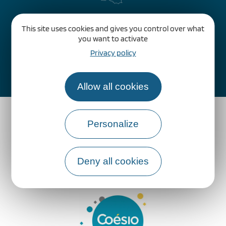
This site uses cookies and gives you control over what
you want to activate
Privacy policy
Comment venir ?
Allow all cookies
Personalize
Deny all cookies