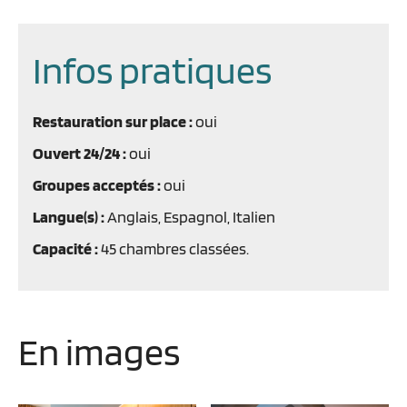
Infos pratiques
Restauration sur place :
oui
Ouvert 24/24 :
oui
Groupes acceptés :
oui
Langue(s) :
Anglais, Espagnol, Italien
Capacité :
45 chambres classées.
En images