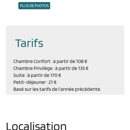
PLUS DE PHOTOS
Tarifs
Chambre Confort : à partir de 108 €
Chambre Privilège : à partir de 135 €
Suite : à partir de 170 €
Petit-déjeuner : 21 €
Basé sur les tarifs de l’année précédente.
Localisation