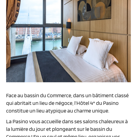
Face au bassin du Commerce, dans un bâtiment classé
qui abritait un lieu de négoce, l’Hôtel 4* du Pasino
constitue un lieu atypique au charme unique.
La Pasino vous accueille dans ses salons chaleureux à
la lumière du jour et plongeant sur le bassin du
Commerce ! En un seul et même lieu, organisez vos