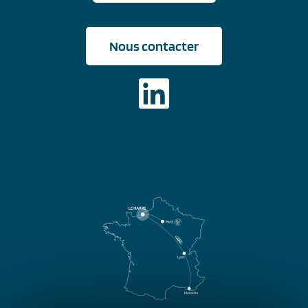
Nous contacter