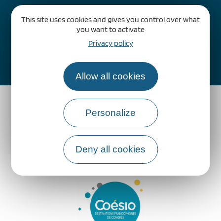
This site uses cookies and gives you control over what
you want to activate
Privacy policy
Comment venir ?
Allow all cookies
Personalize
Deny all cookies