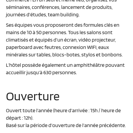
séminaires, conférences, lancement de produits,
journées d’études, team building.
Ses équipes vous proposeront des formules clés en
mains de 10 à 50 personnes. Tous les salons sont
climatisés et équipés d’un écran, vidéo projecteur,
paperboard avec feutres, connexion WIFI, eaux
minérales sur tables, blocs-botes, stylos et bonbons.
L’hôtel possède également un amphithéâtre pouvant
accueillir jusqu’à 630 personnes.
Ouverture
Ouvert toute l’année (heure d’arrivée : 15h / heure de
départ : 12h).
Basé sur la période d’ouverture de l’année précédente.