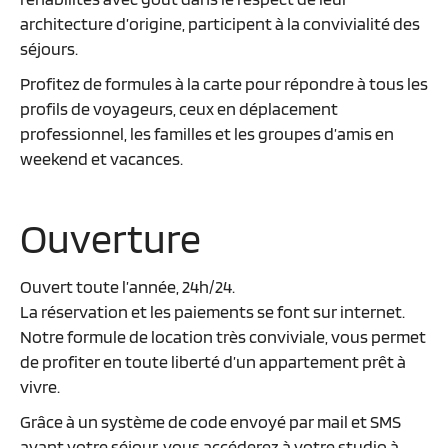
architecture d’origine, participent à la convivialité des
séjours.
Profitez de formules à la carte pour répondre à tous les
profils de voyageurs, ceux en déplacement
professionnel, les familles et les groupes d’amis en
weekend et vacances.
Ouverture
Ouvert toute l’année, 24h/24.
La réservation et les paiements se font sur internet.
Notre formule de location très conviviale, vous permet
de profiter en toute liberté d’un appartement prêt à
vivre.
Grâce à un système de code envoyé par mail et SMS
avant votre séjour, vous accéderez à votre studio à