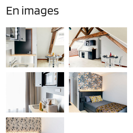
En images