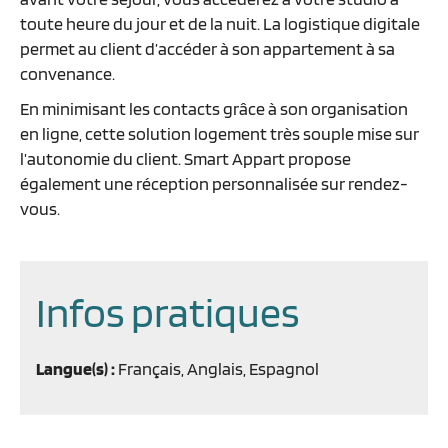
toute heure du jour et de la nuit. La logistique digitale
permet au client d’accéder à son appartement à sa
convenance.
En minimisant les contacts grâce à son organisation
en ligne, cette solution logement très souple mise sur
l’autonomie du client. Smart Appart propose
également une réception personnalisée sur rendez-
vous.
Infos pratiques
Langue(s) :
Français, Anglais, Espagnol