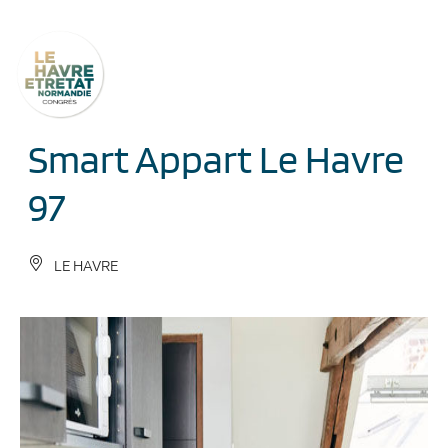
Cookies management panel
Smart Appart Le Havre
97
LE HAVRE