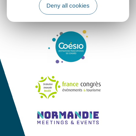
Deny all cookies