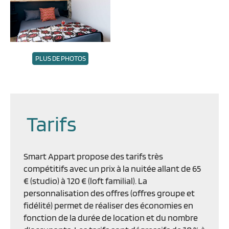
PLUS DE PHOTOS
Tarifs
Smart Appart propose des tarifs très
compétitifs avec un prix à la nuitée allant de 65
€ (studio) à 120 € (loft familial). La
personnalisation des offres (offres groupe et
fidélité) permet de réaliser des économies en
fonction de la durée de location et du nombre