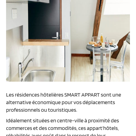
Les résidences hôtelières SMART APPART sont une
alternative économique pour vos déplacements
professionnels ou touristiques.
Idéalement situées en centre-ville à proximité des
commerces et des commodités, ces appart’hôtels,
réhabilités avec goût dans le respect de leur