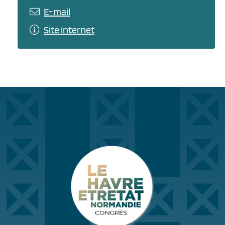
E-mail
Site internet